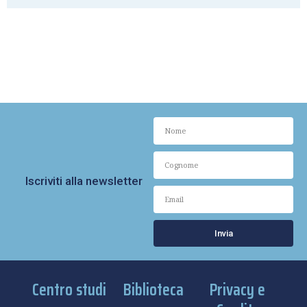
Iscriviti alla newsletter
Invia
Centro studi
Biblioteca
Privacy e