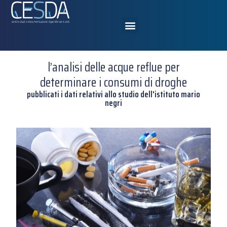
l’analisi delle acque reflue per
determinare i consumi di droghe
pubblicati i dati relativi allo studio dell'istituto mario
negri