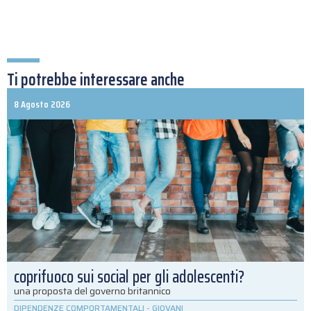
Ti potrebbe interessare anche
8 Agosto 2026
coprifuoco sui social per gli adolescenti?
una proposta del governo britannico
DIPENDENZE COMPORTAMENTALI
-
GIOVANI