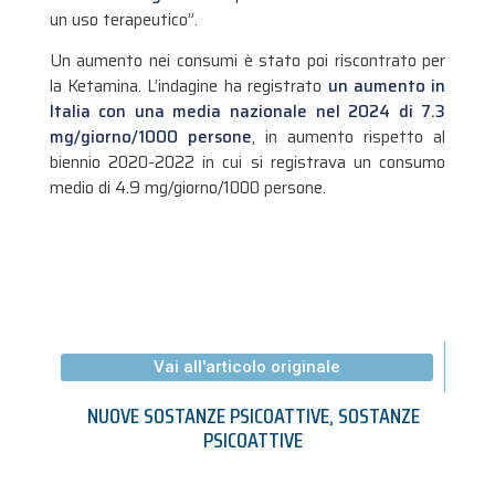
un uso terapeutico”.
Un aumento nei consumi è stato poi riscontrato per
la Ketamina. L’indagine ha registrato
un aumento in
Italia con una media nazionale nel 2024 di 7.3
mg/giorno/1000 persone
, in aumento rispetto al
biennio 2020-2022 in cui si registrava un consumo
medio di 4.9 mg/giorno/1000 persone.
Vai all'articolo originale
NUOVE SOSTANZE PSICOATTIVE
,
SOSTANZE
PSICOATTIVE