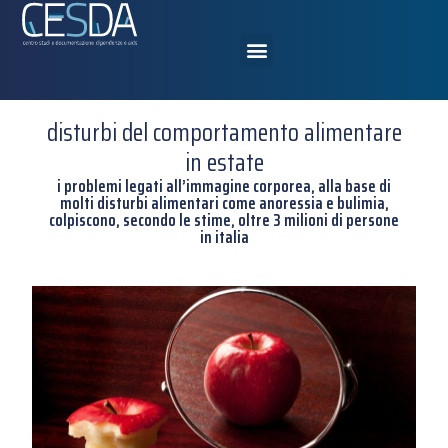
disturbi del comportamento alimentare
in estate
i problemi legati all’immagine corporea, alla base di
molti disturbi alimentari come anoressia e bulimia,
colpiscono, secondo le stime, oltre 3 milioni di persone
in italia