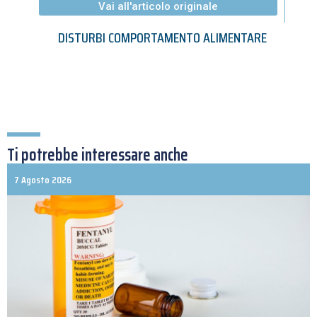
Vai all'articolo originale
DISTURBI COMPORTAMENTO ALIMENTARE
Ti potrebbe interessare anche
7 Agosto 2026