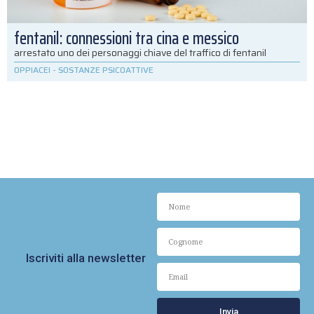
fentanil: connessioni tra cina e messico
arrestato uno dei personaggi chiave del traffico di fentanil
OPPIACEI
-
SOSTANZE PSICOATTIVE
Iscriviti alla newsletter
Invia