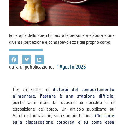
la terapia dello specchio aiuta le persone a elaborare una
diversa percezione e consapevolezza del proprio corpo
data di pubblicazione:
1 Agosto 2025
Per chi soffre di
disturbi del comportamento
alimentare, l’estate è una stagione difficile
,
poiché aumentano le occasioni di socialità e di
esposizione del corpo. Un articolo pubblicato su
Sanità informazione, viene proposta una
riflessione
sulla dispercezione corporea e su come essa