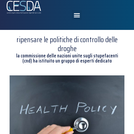
ripensare le politiche di controllo delle
droghe
la commissione delle nazioni unite sugli stupefacenti
(cnd) ha istituito un gruppo di esperti dedicato