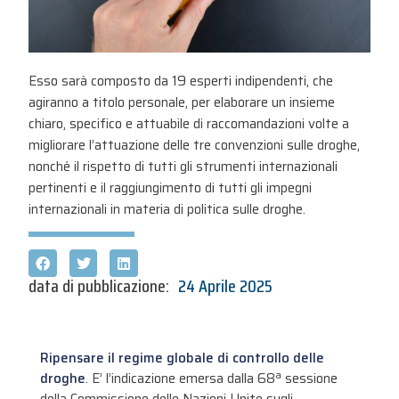
Esso sarà composto da 19 esperti indipendenti, che
agiranno a titolo personale, per elaborare un insieme
chiaro, specifico e attuabile di raccomandazioni volte a
migliorare l’attuazione delle tre convenzioni sulle droghe,
nonché il rispetto di tutti gli strumenti internazionali
pertinenti e il raggiungimento di tutti gli impegni
internazionali in materia di politica sulle droghe.
data di pubblicazione:
24 Aprile 2025
Ripensare il regime globale di controllo delle
droghe
. E’ l’indicazione emersa dalla 68ª sessione