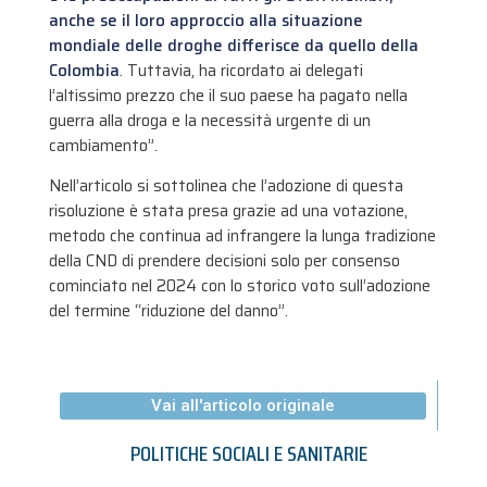
anche se il loro approccio alla situazione
mondiale delle droghe differisce da quello della
Colombia
. Tuttavia, ha ricordato ai delegati
l’altissimo prezzo che il suo paese ha pagato nella
guerra alla droga e la necessità urgente di un
cambiamento”.
Nell’articolo si sottolinea che l’adozione di questa
risoluzione è stata presa grazie ad una votazione,
metodo che continua ad infrangere la lunga tradizione
della CND di prendere decisioni solo per consenso
cominciato nel 2024 con lo storico voto sull’adozione
del termine “riduzione del danno”.
Vai all'articolo originale
POLITICHE SOCIALI E SANITARIE