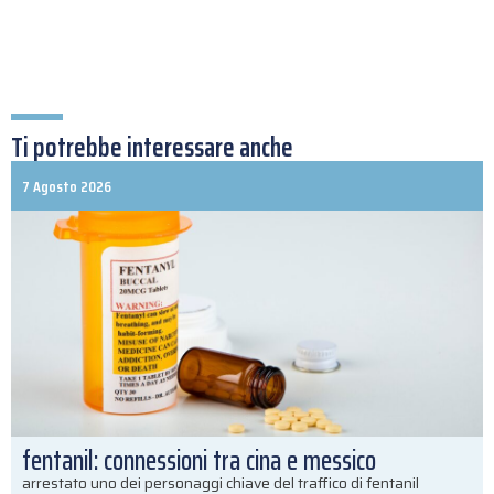
Ti potrebbe interessare anche
7 Agosto 2026
fentanil: connessioni tra cina e messico
arrestato uno dei personaggi chiave del traffico di fentanil