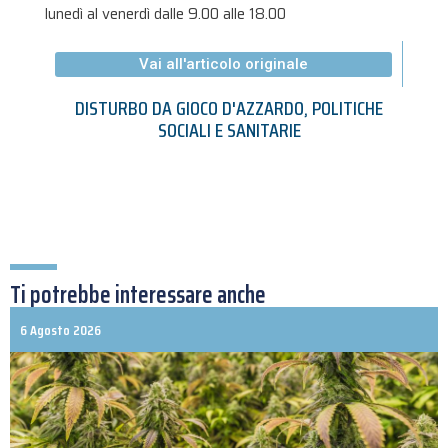
lunedì al venerdì dalle 9.00 alle 18.00
Vai all'articolo originale
DISTURBO DA GIOCO D'AZZARDO
,
POLITICHE
SOCIALI E SANITARIE
Ti potrebbe interessare anche
6 Agosto 2026