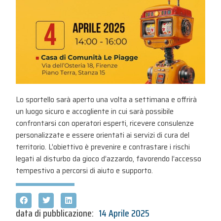
Lo sportello sarà aperto una volta a settimana e offrirà
un luogo sicuro e accogliente in cui sarà possibile
confrontarsi con operatori esperti, ricevere consulenze
personalizzate e essere orientati ai servizi di cura del
territorio. L’obiettivo è prevenire e contrastare i rischi
legati al disturbo da gioco d’azzardo, favorendo l’accesso
tempestivo a percorsi di aiuto e supporto.
data di pubblicazione:
14 Aprile 2025