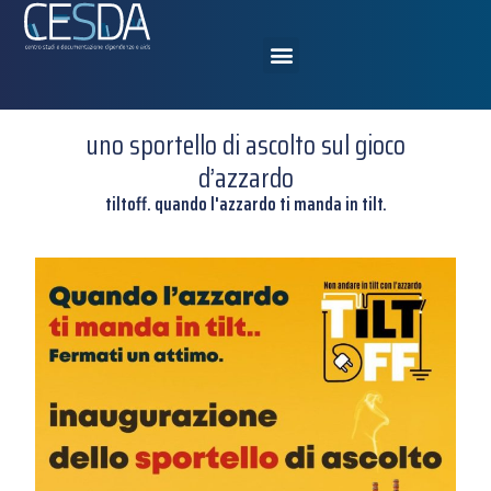
uno sportello di ascolto sul gioco
d’azzardo
tiltoff. quando l'azzardo ti manda in tilt.