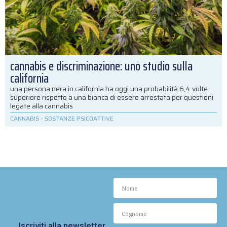
cannabis e discriminazione: uno studio sulla
california
una persona nera in california ha oggi una probabilità 6,4 volte
superiore rispetto a una bianca di essere arrestata per questioni
legate alla cannabis
CANNABIS
-
SOSTANZE PSICOATTIVE
Iscriviti alla newsletter