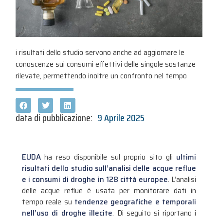
i risultati dello studio servono anche ad aggiornare le
conoscenze sui consumi effettivi delle singole sostanze
rilevate, permettendo inoltre un confronto nel tempo
data di pubblicazione:
9 Aprile 2025
EUDA
ha reso disponibile sul proprio sito gli
ultimi
risultati dello studio sull’analisi delle acque reflue
e i consumi di droghe in 128 città europee
. L’analisi
delle acque reflue è usata per monitorare dati in
tempo reale su
tendenze geografiche e temporali
nell’uso di droghe illecite
. Di seguito si riportano i