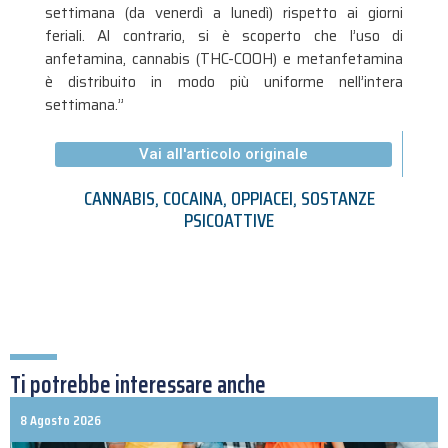
settimana (da venerdì a lunedì) rispetto ai giorni
feriali. Al contrario, si è scoperto che l’uso di
anfetamina, cannabis (THC-COOH) e metanfetamina
è distribuito in modo più uniforme nell’intera
settimana.”
Vai all'articolo originale
CANNABIS
,
COCAINA
,
OPPIACEI
,
SOSTANZE
PSICOATTIVE
Ti potrebbe interessare anche
8 Agosto 2026