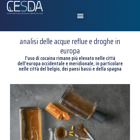
analisi delle acque reflue e droghe in
europa
l'uso di cocaina rimane più elevato nelle città
dell'europa occidentale e meridionale, in particolare
nelle città del belgio, dei paesi bassi e della spagna