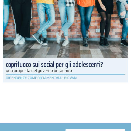
coprifuoco sui social per gli adolescenti?
una proposta del governo britannico
DIPENDENZE COMPORTAMENTALI
-
GIOVANI