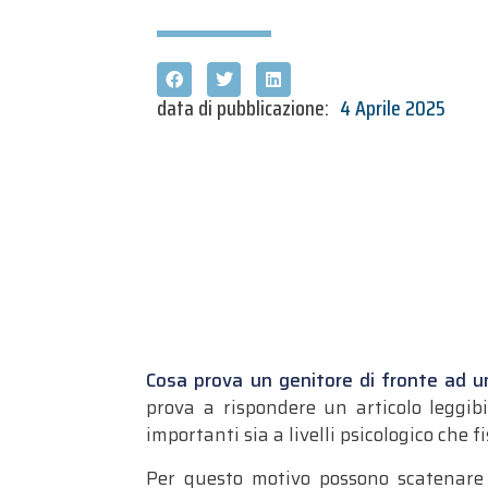
data di pubblicazione:
4 Aprile 2025
Cosa prova un genitore di fronte ad un 
prova a rispondere un articolo leggib
importanti sia a livelli psicologico che 
Per questo motivo possono scatenare f