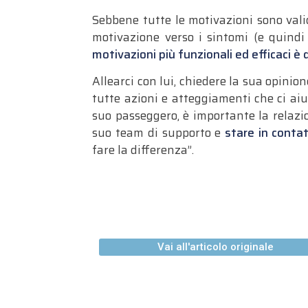
Sebbene tutte le motivazioni sono vali
motivazione verso i sintomi (e quindi 
motivazioni più funzionali ed efficaci è 
Allearci con lui, chiedere la sua opinion
tutte azioni e atteggiamenti che ci aiu
suo passeggero, è importante la relazion
suo team di supporto e
stare in conta
fare la differenza”.
Vai all'articolo originale