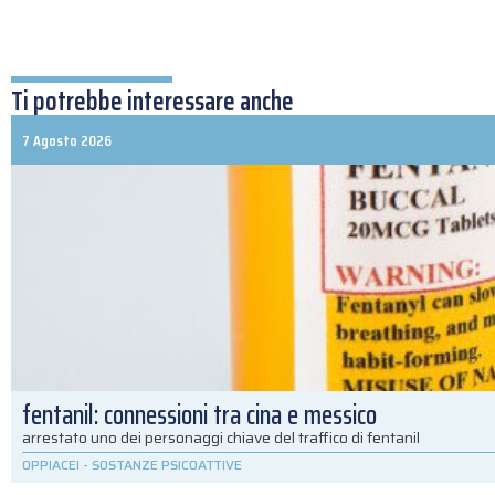
Ti potrebbe interessare anche
7 Agosto 2026
fentanil: connessioni tra cina e messico
arrestato uno dei personaggi chiave del traffico di fentanil
OPPIACEI
-
SOSTANZE PSICOATTIVE