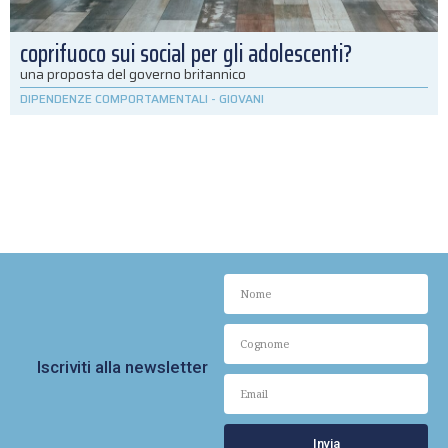
coprifuoco sui social per gli adolescenti?
una proposta del governo britannico
DIPENDENZE COMPORTAMENTALI
-
GIOVANI
Iscriviti alla newsletter
Invia