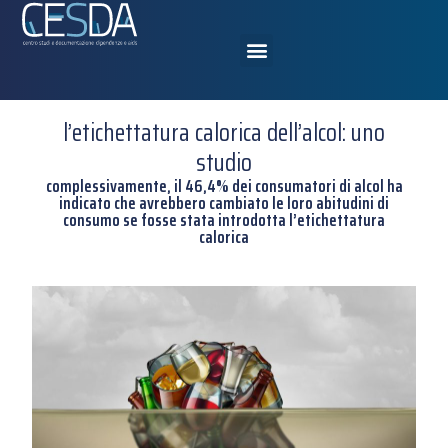
l’etichettatura calorica dell’alcol: uno
studio
complessivamente, il 46,4% dei consumatori di alcol ha
indicato che avrebbero cambiato le loro abitudini di
consumo se fosse stata introdotta l’etichettatura
calorica