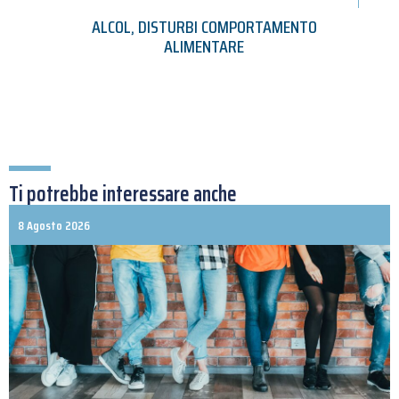
ALCOL
,
DISTURBI COMPORTAMENTO
ALIMENTARE
Ti potrebbe interessare anche
8 Agosto 2026