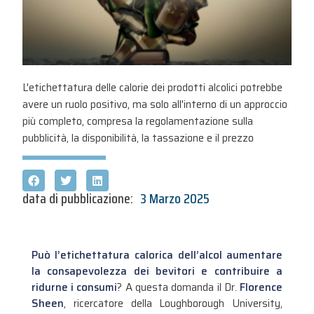
L'etichettatura delle calorie dei prodotti alcolici potrebbe
avere un ruolo positivo, ma solo all'interno di un approccio
più completo, compresa la regolamentazione sulla
pubblicità, la disponibilità, la tassazione e il prezzo
data di pubblicazione:
3 Marzo 2025
Può l’etichettatura calorica dell’alcol aumentare
la consapevolezza dei bevitori e contribuire a
ridurne i consumi
? A questa domanda il Dr.
Florence
Sheen
, ricercatore della Loughborough University,