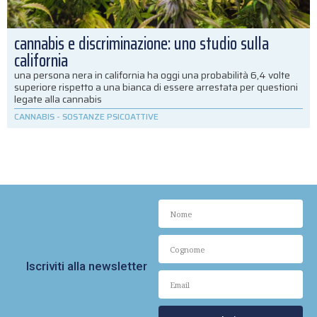
cannabis e discriminazione: uno studio sulla
california
una persona nera in california ha oggi una probabilità 6,4 volte
superiore rispetto a una bianca di essere arrestata per questioni
legate alla cannabis
CANNABIS
-
SOSTANZE PSICOATTIVE
Iscriviti alla newsletter