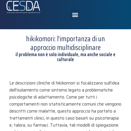
hikikomori: l’importanza di un
approccio multidisciplinare
il problema non è solo individuale, ma anche sociale e
culturale
Le descrizioni cliniche di hikikomori si focalizzano sull’idea
dell’isolamento come sintomo legato a problematiche
psicologiche di adattamento. Come per tutti i
comportamenti non statisticamente comuni che vengono
descritti come malattie, questo approccio ha portato a
trattamenti clinici, in questo caso basati su psicoterapia
e, talora, su farmaci​. Tuttavia, tali modelli di spiegazione