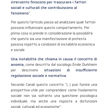
intervento finiscono per trascurare i fattori
sociali e culturali che contribuiscono al
fenomeno
“.
Per questo l’articolo passa ad analizzare quali fattori
possono influenzare questo comportamento. Per
prima cosa si prende in considerazione la possibilità
che questo sia una manifestazione di protesta
passiva rispetto a condizioni di instabilità economica
e sociale.
Una instabilità che chiama in causa il concetto di
anomia,
come descritta dal sociologo Émile Durkheim
per descrivere
situazioni di insufficiente
regolazione sociale e normativa.
Secondo Canali questo concetto “(…) può fornire una
prospettiva utile per comprendere come l’isolamento
sociale non sia soltanto una questione psicologica
individuale, ma anche una risposta a disfunzioni
sociali, culturali ed economiche”.