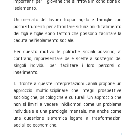
importanti per il giovane che si ritrova in condizione di
isolamento.
Un mercato del lavoro troppo rigido e famiglie con
pochi strumenti per affrontare situazioni di fallimento
dei figli e figlie sono fattori che possono facilitare la
caduta nell’isolamento sociale.
Per questo motivo le politiche sociali possono, al
contrario, rappresentare delle scelte a sostegno dei
singoli individui per facilitare i loro percorsi di
inserimento.
Di fronte a queste interpretazioni Canali propone un
approccio multidisciplinare che integri prospettive
sociologiche, psicologiche e culturali. Un approccio che
non si limiti a vedere l’hikikomori come un problema
individuale e una patologia mentale, ma anche come
una questione sistemica legata a trasformazioni
sociali ed economiche​.