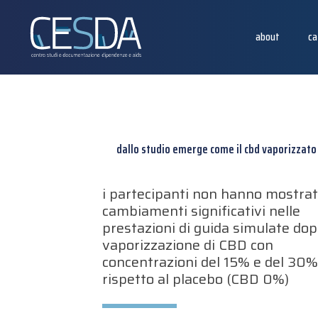
about
ca
dallo studio emerge come il cbd vaporizzato 
i partecipanti non hanno mostra
cambiamenti significativi nelle
prestazioni di guida simulate dop
vaporizzazione di CBD con
concentrazioni del 15% e del 30
rispetto al placebo (CBD 0%)