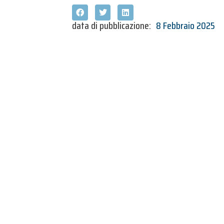
data di pubblicazione:
8 Febbraio 2025