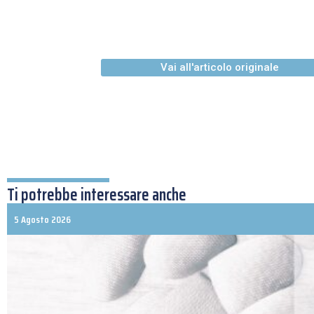
Vai all'articolo originale
Ti potrebbe interessare anche
5 Agosto 2026