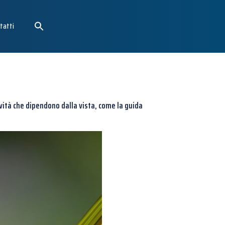
tatti
vità che dipendono dalla vista, come la guida