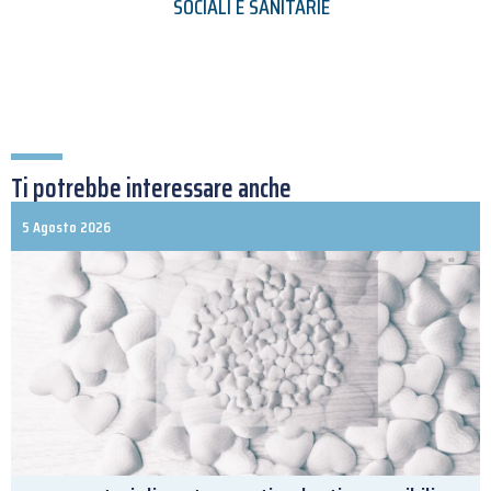
SOCIALI E SANITARIE
Ti potrebbe interessare anche
5 Agosto 2026