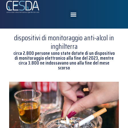
dispositivi di monitoraggio anti-alcol in
inghilterra
circa 2.800 persone sono state dotate di un dispositivo
di monitoraggio elettronico alla fine del 2023, mentre
circa 3.800 ne indossavano uno alla fine del mese
scorso