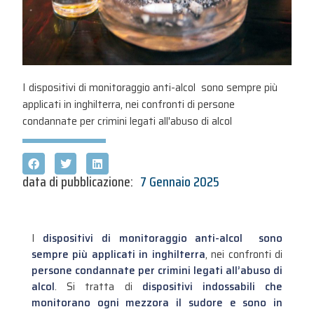
I dispositivi di monitoraggio anti-alcol sono sempre più
applicati in inghilterra, nei confronti di persone
condannate per crimini legati all'abuso di alcol
data di pubblicazione:
7 Gennaio 2025
I
dispositivi di monitoraggio anti-alcol sono
sempre più applicati in inghilterra
, nei confronti di
persone condannate per crimini legati all’abuso di
alcol
. Si tratta di
dispositivi indossabili che
monitorano ogni mezzora il sudore e sono in