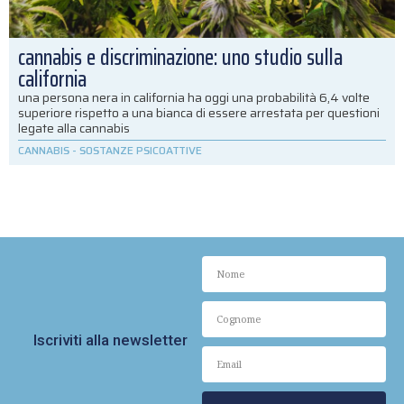
cannabis e discriminazione: uno studio sulla
california
una persona nera in california ha oggi una probabilità 6,4 volte
superiore rispetto a una bianca di essere arrestata per questioni
legate alla cannabis
CANNABIS
-
SOSTANZE PSICOATTIVE
Iscriviti alla newsletter