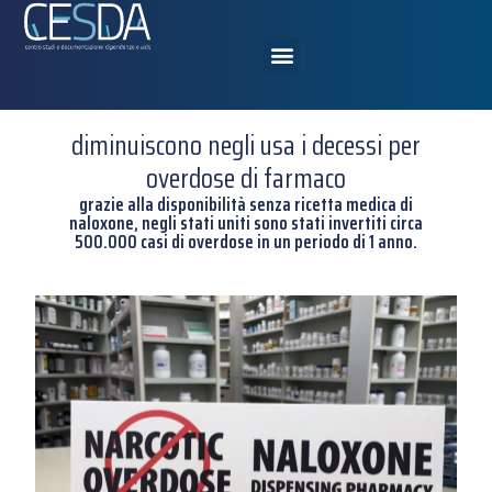
diminuiscono negli usa i decessi per
overdose di farmaco
grazie alla disponibilità senza ricetta medica di
naloxone, negli stati uniti sono stati invertiti circa
500.000 casi di overdose in un periodo di 1 anno.