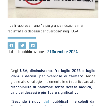
I dati rappresentano "la più grande riduzione mai
registrata di decessi per overdose" negli USA
data di pubblicazione:
21 Dicembre 2024
Negli
USA, diminuiscono, fra luglio 2023 e luglio
2024, i decessi per overdose di farmaco
. Anche
grazie alle strategie implementate e in particolare alla
disponibilità di naloxone senza ricetta medica, il
calo dei decessi è piuttosto significativo
.
“Secondo i nuovi
dati
pubblicati mercoledì dai