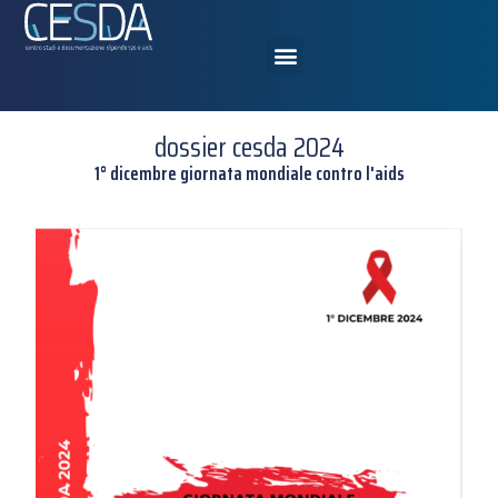
dossier cesda 2024
1° dicembre giornata mondiale contro l'aids