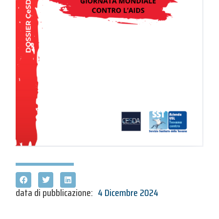
data di pubblicazione:
4 Dicembre 2024