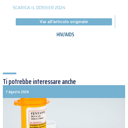
SCARICA IL DOSSIER 2024
Vai all'articolo originale
HIV/AIDS
Ti potrebbe interessare anche
7 Agosto 2026