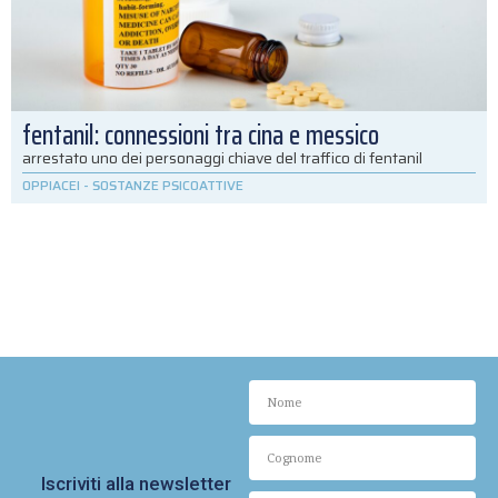
fentanil: connessioni tra cina e messico
arrestato uno dei personaggi chiave del traffico di fentanil
OPPIACEI
-
SOSTANZE PSICOATTIVE
Iscriviti alla newsletter