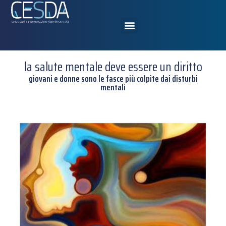
la salute mentale deve essere un diritto
giovani e donne sono le fasce più colpite dai disturbi
mentali