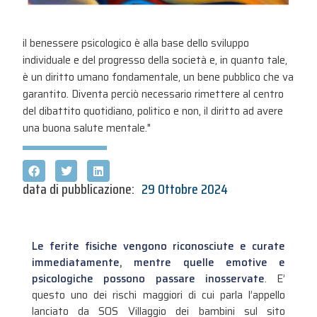
il benessere psicologico è alla base dello sviluppo
individuale e del progresso della società e, in quanto tale,
è un diritto umano fondamentale, un bene pubblico che va
garantito. Diventa perciò necessario rimettere al centro
del dibattito quotidiano, politico e non, il diritto ad avere
una buona salute mentale."
data di pubblicazione:
29 Ottobre 2024
Le ferite fisiche vengono riconosciute e curate
immediatamente, mentre quelle emotive e
psicologiche possono passare inosservate
. E’
questo uno dei rischi maggiori di cui parla l’appello
lanciato da SOS Villaggio dei bambini sul sito