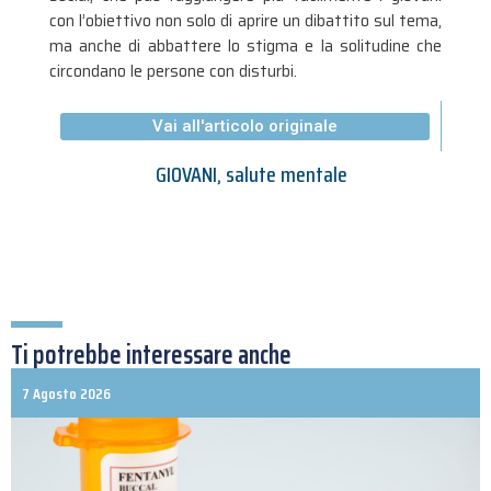
con l’obiettivo non solo di aprire un dibattito sul tema,
ma anche di abbattere lo stigma e la solitudine che
circondano le persone con disturbi.
Vai all'articolo originale
GIOVANI
,
salute mentale
Ti potrebbe interessare anche
7 Agosto 2026