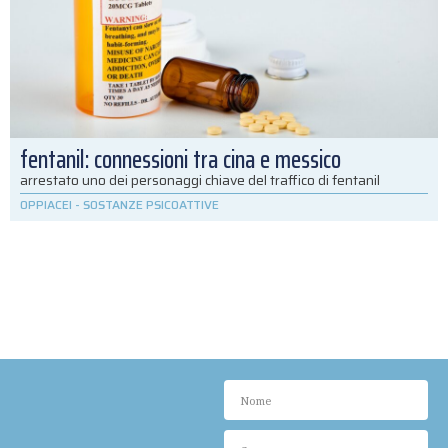
fentanil: connessioni tra cina e messico
arrestato uno dei personaggi chiave del traffico di fentanil
OPPIACEI
-
SOSTANZE PSICOATTIVE