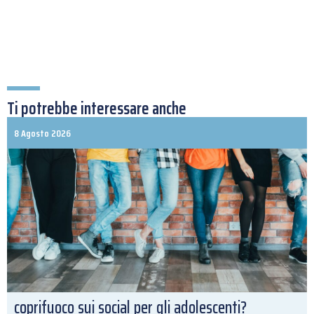
Ti potrebbe interessare anche
8 Agosto 2026
coprifuoco sui social per gli adolescenti?