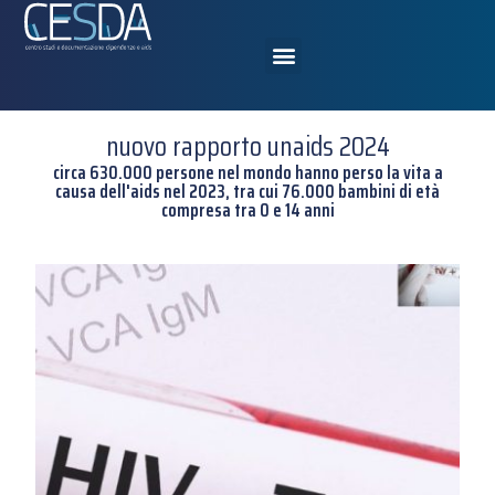
nuovo rapporto unaids 2024
circa 630.000 persone nel mondo hanno perso la vita a
causa dell'aids nel 2023, tra cui 76.000 bambini di età
compresa tra 0 e 14 anni