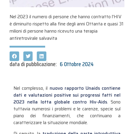
Nel 2023 il numero di persone che hanno contratto l'HIV
è diminuito rispetto alla fine degli anni Ottanta e quasi 31
milioni di persone hanno ricevuto una terapia
antiretrovirale salvavita
data di pubblicazione:
6 Ottobre 2024
Nel complesso, il
nuovo rapporto Unaids contiene
dati e valutazioni positive sui progressi fatti nel
2023 nella lotta globale contro Hiv-Aids
. Sono
tuttavia numerosi i problemi e le carenze, specie sul
piano dei finanziamenti, che continuano a
caratterizzare la situazione mondiale.
Di seguito, la
traduzione della parte introduttiva