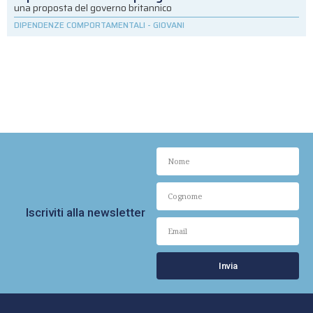
una proposta del governo britannico
DIPENDENZE COMPORTAMENTALI
-
GIOVANI
Iscriviti alla newsletter
Invia