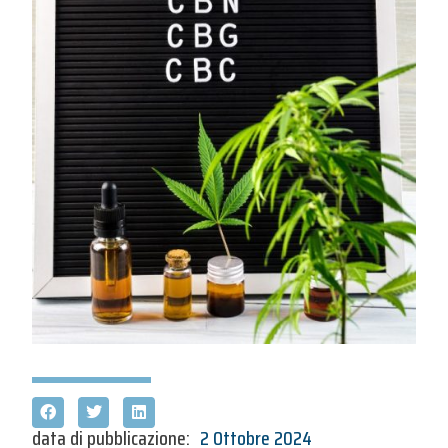
data di pubblicazione:
2 Ottobre 2024