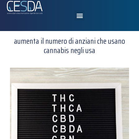
aumenta il numero di anziani che usano
cannabis negli usa