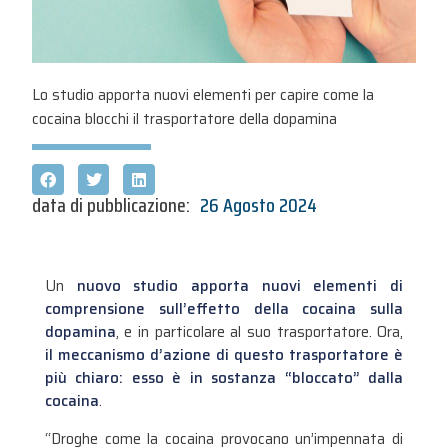
Lo studio apporta nuovi elementi per capire come la
cocaina blocchi il trasportatore della dopamina
data di pubblicazione:
26 Agosto 2024
Un
nuovo studio apporta nuovi elementi di
comprensione sull’effetto della cocaina sulla
dopamina
, e in particolare al suo trasportatore. Ora,
il meccanismo d’azione di questo trasportatore è
più chiaro: esso è in sostanza “bloccato” dalla
cocaina
.
“Droghe come la cocaina provocano un’impennata di