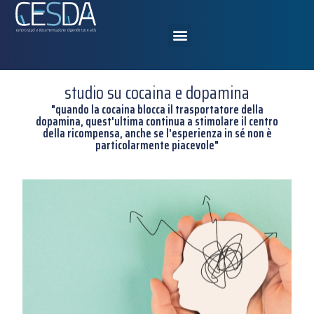
studio su cocaina e dopamina
"quando la cocaina blocca il trasportatore della
dopamina, quest'ultima continua a stimolare il centro
della ricompensa, anche se l'esperienza in sé non è
particolarmente piacevole"