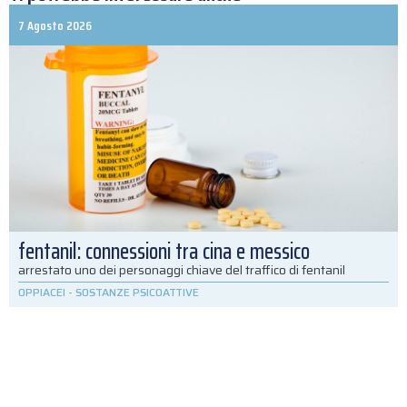
7 Agosto 2026
fentanil: connessioni tra cina e messico
arrestato uno dei personaggi chiave del traffico di fentanil
OPPIACEI
-
SOSTANZE PSICOATTIVE