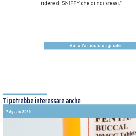
ridere di SNIFFY che di noi stessi.”
Vai all'articolo originale
Ti potrebbe interessare anche
7 Agosto 2026