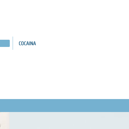
COCAINA