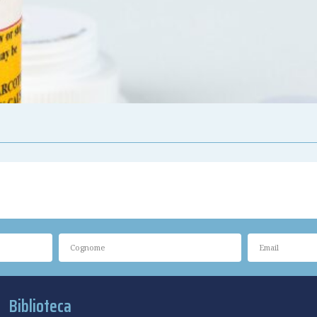
Biblioteca