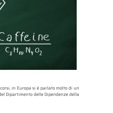
scorsi, in Europa si è parlato molto di un
 del Dipartimento delle Dipendenze della