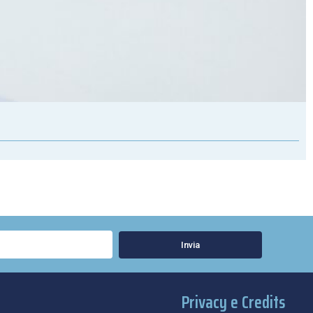
Invia
Privacy e Credits