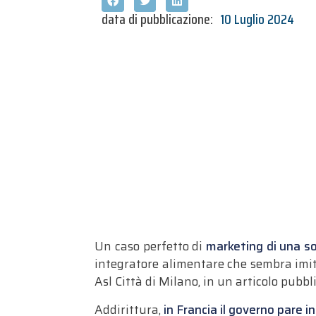
data di pubblicazione:
10 Luglio 2024
Un caso perfetto di
marketing di una so
integratore alimentare che sembra imit
Asl Città di Milano, in un articolo pubbl
Addirittura,
in Francia il governo pare 