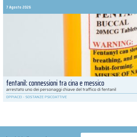
7 Agosto 2026
fentanil: connessioni tra cina e messico
arrestato uno dei personaggi chiave del traffico di fentanil
OPPIACEI
-
SOSTANZE PSICOATTIVE