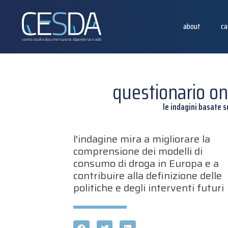
about
ca
questionario on
le indagini basate 
l'indagine mira a migliorare la
comprensione dei modelli di
consumo di droga in Europa e a
contribuire alla definizione delle
politiche e degli interventi futuri