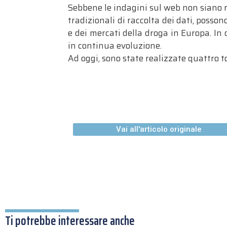
Sebbene le indagini sul web non siano 
tradizionali di raccolta dei dati, posso
e dei mercati della droga in Europa. In
in continua evoluzione.
Ad oggi, sono state realizzate quattro t
Vai all'articolo originale
Ti potrebbe interessare anche