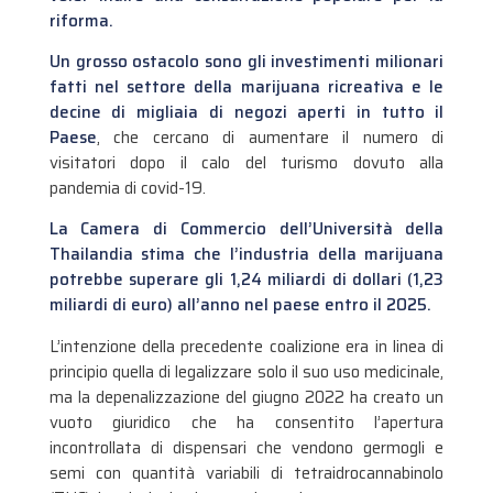
riforma.
Un grosso ostacolo sono gli investimenti milionari
fatti nel settore della marijuana ricreativa e le
decine di migliaia di negozi aperti in tutto il
Paese
, che cercano di aumentare il numero di
visitatori dopo il calo del turismo dovuto alla
pandemia di covid-19.
La Camera di Commercio dell’Università della
Thailandia stima che l’industria della marijuana
potrebbe superare gli 1,24 miliardi di dollari (1,23
miliardi di euro) all’anno nel paese entro il 2025.
L’intenzione della precedente coalizione era in linea di
principio quella di legalizzare solo il suo uso medicinale,
ma la depenalizzazione del giugno 2022 ha creato un
vuoto giuridico che ha consentito l’apertura
incontrollata di dispensari che vendono germogli e
semi con quantità variabili di tetraidrocannabinolo