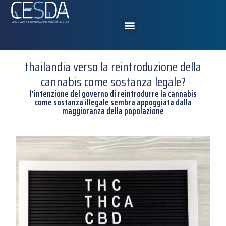
thailandia verso la reintroduzione della
cannabis come sostanza legale?
l'intenzione del governo di reintrodurre la cannabis
come sostanza illegale sembra appoggiata dalla
maggioranza della popolazione