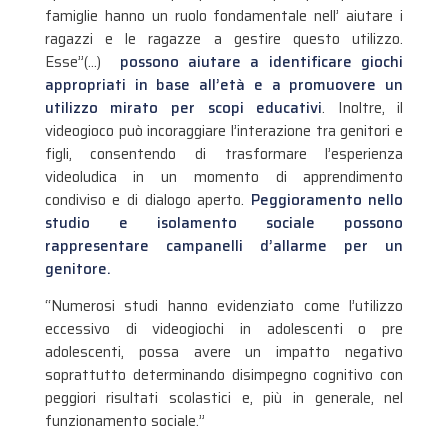
famiglie hanno un ruolo fondamentale nell’ aiutare i
ragazzi e le ragazze a gestire questo utilizzo.
Esse”(…)
possono aiutare a identificare giochi
appropriati in base all’età e a promuovere un
utilizzo mirato per scopi educativi
. Inoltre, il
videogioco può incoraggiare l’interazione tra genitori e
figli, consentendo di trasformare l’esperienza
videoludica in un momento di apprendimento
condiviso e di dialogo aperto.
Peggioramento nello
studio e isolamento sociale possono
rappresentare campanelli d’allarme per un
genitore.
“Numerosi studi hanno evidenziato come l’utilizzo
eccessivo di videogiochi in adolescenti o pre
adolescenti, possa avere un impatto negativo
soprattutto determinando disimpegno cognitivo con
peggiori risultati scolastici e, più in generale, nel
funzionamento sociale.”