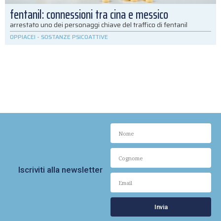
fentanil: connessioni tra cina e messico
arrestato uno dei personaggi chiave del traffico di fentanil
OPPIACEI
-
SOSTANZE PSICOATTIVE
Iscriviti alla newsletter
Invia