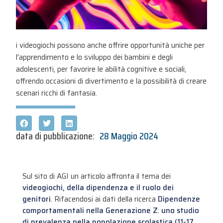
i videogiochi possono anche offrire opportunità uniche per
l'apprendimento e lo sviluppo dei bambini e degli
adolescenti, per favorire le abilità cognitive e sociali,
offrendo occasioni di divertimento e la possibilità di creare
scenari ricchi di fantasia.
data di pubblicazione:
28 Maggio 2024
Sul sito di AGI un articolo affronta il tema dei
videogiochi, della dipendenza e il ruolo dei
genitori
. Rifacendosi ai dati della ricerca
Dipendenze
comportamentali nella Generazione Z
:
uno studio
di prevalenza nella popolazione scolastica (11-17