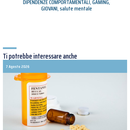
DIPENDENZE COMPORTAMENTALI
,
GAMING
,
GIOVANI
,
salute mentale
Ti potrebbe interessare anche
7 Agosto 2026