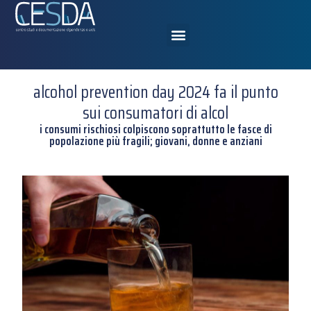
alcohol prevention day 2024 fa il punto
sui consumatori di alcol
i consumi rischiosi colpiscono soprattutto le fasce di
popolazione più fragili; giovani, donne e anziani