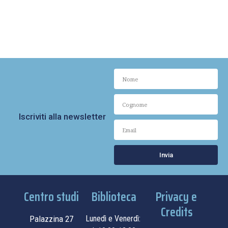
Iscriviti alla newsletter
Invia
Centro studi
Biblioteca
Privacy e
Credits
Palazzina 27
Lunedì e Venerdì: