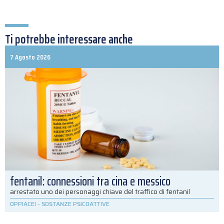
Ti potrebbe interessare anche
7 Agosto 2026
fentanil: connessioni tra cina e messico
arrestato uno dei personaggi chiave del traffico di fentanil
OPPIACEI
-
SOSTANZE PSICOATTIVE