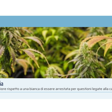
ia
iore rispetto a una bianca di essere arrestata per questioni legate alla 