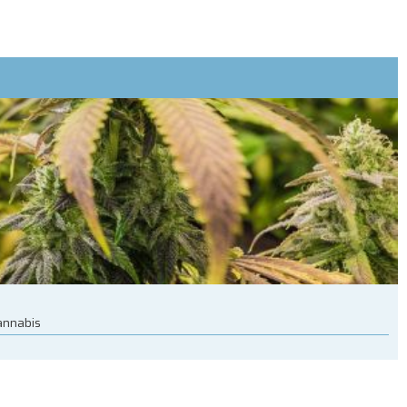
cannabis