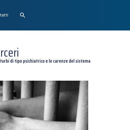
tatti
rceri
urbi di tipo psichiatrico e le carenze del sistema