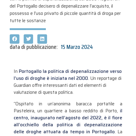
del Portogallo decisero di depenalizzare l'acquisto, il
possesso e l'uso privato di piccole quantità di droga per
tutte le sostanze
data di pubblicazione:
15 Marzo 2024
In
Portogallo la politica di depenalizzazione verso
l’uso di droghe è iniziata nel 2000
. Un reportage di
Guardian offre interessanti dati ed elementi di
valutazione di questa politica.
“Ospitato in un’anonima baracca portatile a
Pasteleira, un quartiere a basso reddito di Porto,
il
centro, inaugurato nell’agosto del 2022, è il fiore
all’occhiello della politica di depenalizzazione
delle droghe attuata da tempo in Portogallo
. La