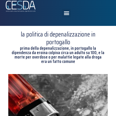
la politica di depenalizzazione in
portogallo
prima della depenalizzazione, in portogallo la
dipendenza da eroina colpiva circa un adulto su 100, e la
morte per overdose o per malattie legate alla droga
era un fatto comune