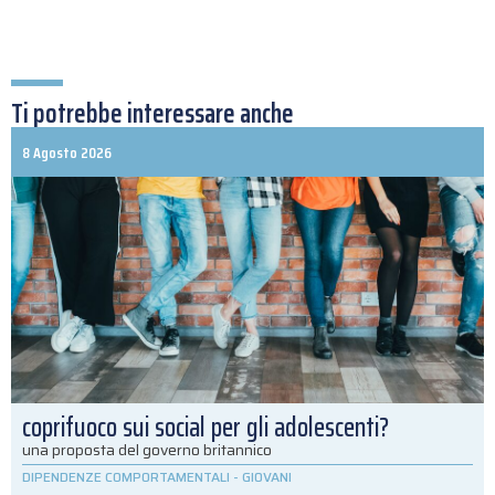
Ti potrebbe interessare anche
8 Agosto 2026
coprifuoco sui social per gli adolescenti?
una proposta del governo britannico
DIPENDENZE COMPORTAMENTALI
-
GIOVANI