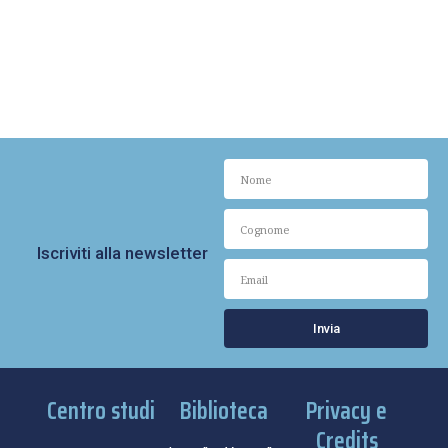
Iscriviti alla newsletter
Invia
Centro studi
Biblioteca
Privacy e
Credits