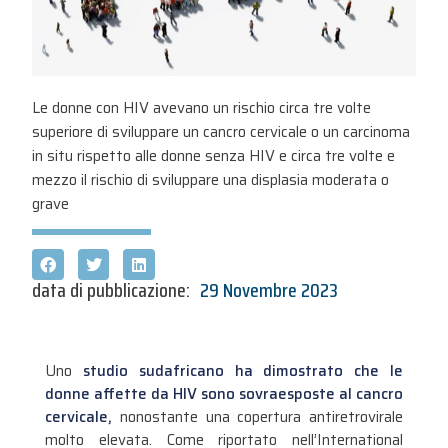
Le donne con HIV avevano un rischio circa tre volte
superiore di sviluppare un cancro cervicale o un carcinoma
in situ rispetto alle donne senza HIV e circa tre volte e
mezzo il rischio di sviluppare una displasia moderata o
grave
data di pubblicazione:
29 Novembre 2023
Uno
studio sudafricano ha dimostrato che le
donne affette da HIV sono sovraesposte al cancro
cervicale,
nonostante una copertura antiretrovirale
molto elevata. Come riportato nell’International