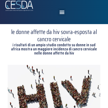
le donne affette da hiv sovra-esposta al
cancro cervicale
i risultati di un ampio studio condotto su donne in sud
africa mostra un maggiore incidenza di cancro cervicale
nelle donne affette da hiv