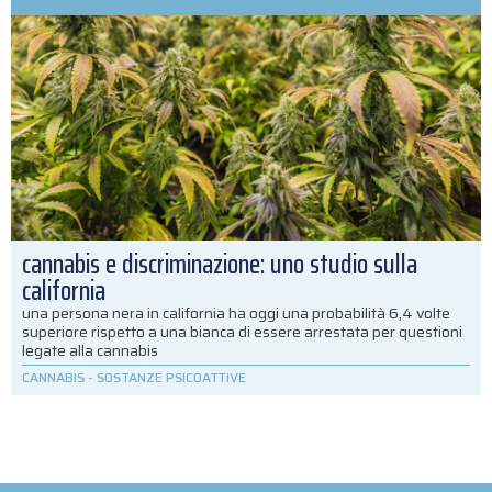
cannabis e discriminazione: uno studio sulla
california
una persona nera in california ha oggi una probabilità 6,4 volte
superiore rispetto a una bianca di essere arrestata per questioni
legate alla cannabis
CANNABIS
-
SOSTANZE PSICOATTIVE