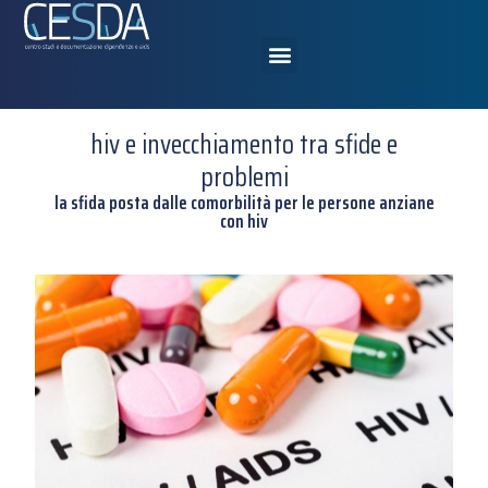
hiv e invecchiamento tra sfide e
problemi
la sfida posta dalle comorbilità per le persone anziane
con hiv