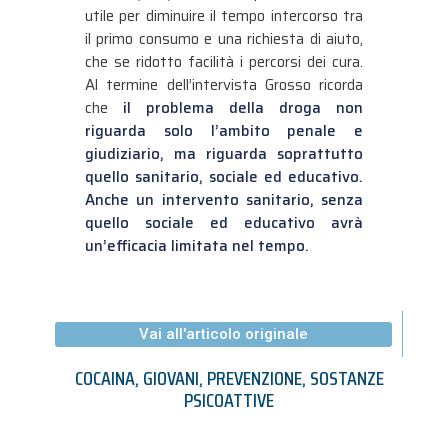
utile per diminuire il tempo intercorso tra
il primo consumo e una richiesta di aiuto,
che se ridotto facilità i percorsi dei cura.
Al termine dell’intervista Grosso ricorda
che
il problema della droga non
riguarda solo l’ambito penale e
giudiziario, ma riguarda soprattutto
quello sanitario, sociale ed educativo.
Anche un intervento sanitario, senza
quello sociale ed educativo avrà
un’efficacia limitata nel tempo.
Vai all'articolo originale
COCAINA
,
GIOVANI
,
PREVENZIONE
,
SOSTANZE
PSICOATTIVE