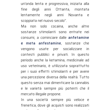
un’onda lenta e progressiva, iniziata alla
fine degli anni Ottanta, montata
lentamente negli anni Novanta e
scoppiata nel nuovo secolo”.
Ma non solo cocaina, anche altre
sostanze stimolanti sono entrate nei
consumi, a cominciare dalle
anfetamine
e meta anfestamine
, sostanze che
vengono usate per socializzare in
contesti pubblici e privati. In questo
periodo anche la ketamina, medicinale ad
uso veterinario, è utilizzata soprattutto
per i suoi effetti stimolanti e per avere
una percezione diversa della realtà. Tutto
questo senza mai dimenticare la cannabis
e le varietà sempre più potenti che il
mercato illegale propone.
In una società sempre più veloce e
frenetica, dove gli acquisti sono realizzati