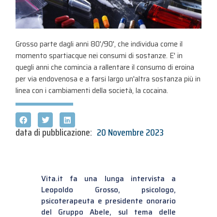
Grosso parte dagli anni 80'/90', che individua come il
momento spartiacque nei consumi di sostanze. E' in
quegli anni che comincia a rallentare il consumo di eroina
per via endovenosa e a farsi largo un'altra sostanza più in
linea con i cambiamenti della società, la cocaina.
data di pubblicazione:
20 Novembre 2023
Vita.it fa una lunga intervista a
Leopoldo Grosso, psicologo,
psicoterapeuta e presidente onorario
del Gruppo Abele, sul tema delle