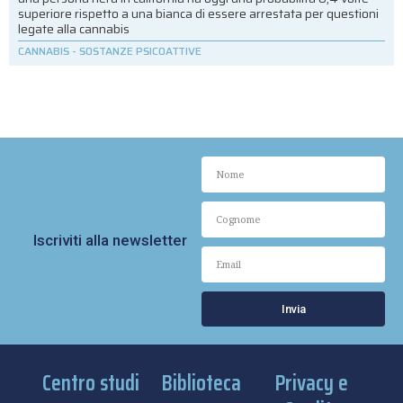
superiore rispetto a una bianca di essere arrestata per questioni
legate alla cannabis
CANNABIS
-
SOSTANZE PSICOATTIVE
Iscriviti alla newsletter
Invia
Centro studi
Biblioteca
Privacy e