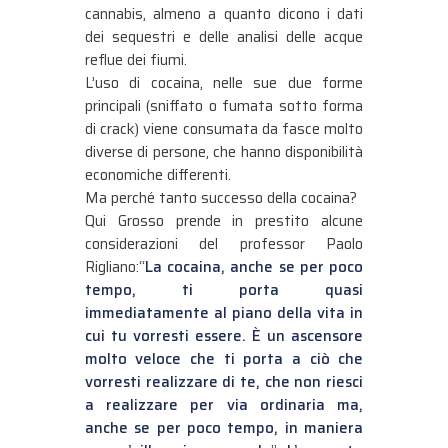
cannabis, almeno a quanto dicono i dati
dei sequestri e delle analisi delle acque
reflue dei fiumi.
L’uso di cocaina, nelle sue due forme
principali (sniffato o fumata sotto forma
di crack) viene consumata da fasce molto
diverse di persone, che hanno disponibilità
economiche differenti.
Ma perché tanto successo della cocaina?
Qui Grosso prende in prestito alcune
considerazioni del professor Paolo
Rigliano:“
La cocaina, anche se per poco
tempo, ti porta quasi
immediatamente al piano della vita in
cui tu vorresti essere. È un ascensore
molto veloce che ti porta a ciò che
vorresti realizzare di te, che non riesci
a realizzare per via ordinaria ma,
anche se per poco tempo, in maniera