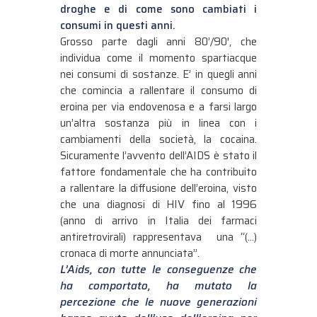
droghe e di come sono cambiati i
consumi in questi anni.
Grosso parte dagli anni 80’/90′, che
individua come il momento spartiacque
nei consumi di sostanze. E’ in quegli anni
che comincia a rallentare il consumo di
eroina per via endovenosa e a farsi largo
un’altra sostanza più in linea con i
cambiamenti della società, la cocaina.
Sicuramente l’avvento dell’AIDS è stato il
fattore fondamentale che ha contribuito
a rallentare la diffusione dell’eroina, visto
che una diagnosi di HIV fino al 1996
(anno di arrivo in Italia dei farmaci
antiretrovirali) rappresentava una “(…)
cronaca di morte annunciata”.
L’Aids, con tutte le conseguenze che
ha comportato, ha mutato la
percezione che le nuove generazioni