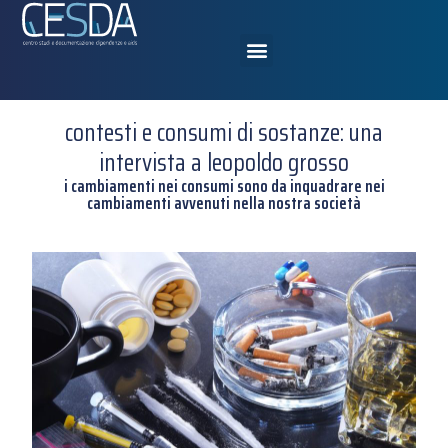
contesti e consumi di sostanze: una
intervista a leopoldo grosso
i cambiamenti nei consumi sono da inquadrare nei
cambiamenti avvenuti nella nostra società