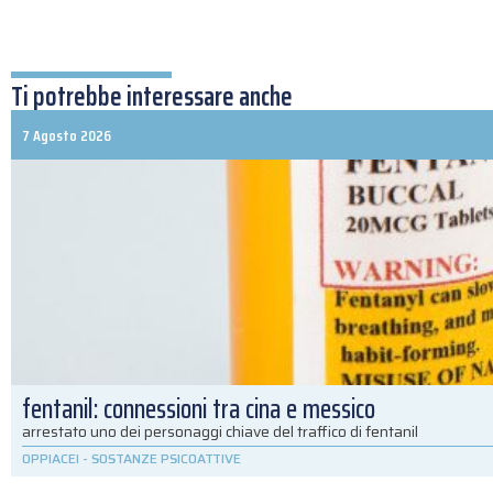
Ti potrebbe interessare anche
7 Agosto 2026
fentanil: connessioni tra cina e messico
arrestato uno dei personaggi chiave del traffico di fentanil
OPPIACEI
-
SOSTANZE PSICOATTIVE