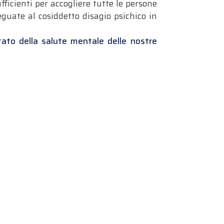
ficienti per accogliere tutte le persone
guate al cosiddetto disagio psichico in
ato della salute mentale delle nostre