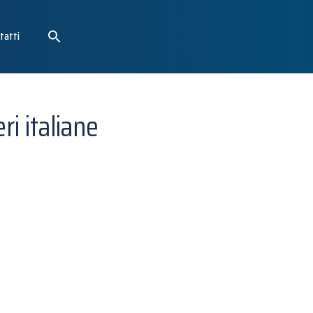
tatti
ri italiane