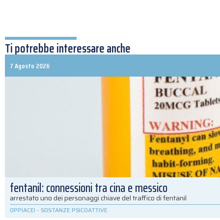
Ti potrebbe interessare anche
7 Agosto 2026
fentanil: connessioni tra cina e messico
arrestato uno dei personaggi chiave del traffico di fentanil
OPPIACEI
-
SOSTANZE PSICOATTIVE