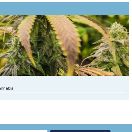
cannabis