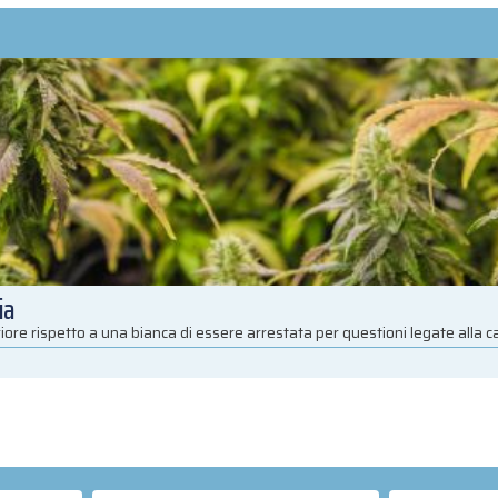
ia
iore rispetto a una bianca di essere arrestata per questioni legate alla 