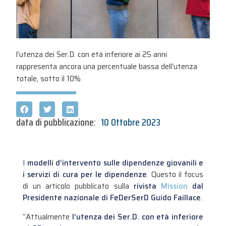
l’utenza dei Ser.D. con età inferiore ai 25 anni
rappresenta ancora una percentuale bassa dell’utenza
totale, sotto il 10%
data di pubblicazione:
10 Ottobre 2023
I
modelli d’intervento sulle dipendenze giovanili e
i servizi di cura per le dipendenze
. Questo il focus
di un articolo pubblicato sulla
rivista
Mission
dal
Presidente nazionale di FeDerSerD Guido Faillace
.
“Attualmente
l’utenza dei Ser.D. con età inferiore