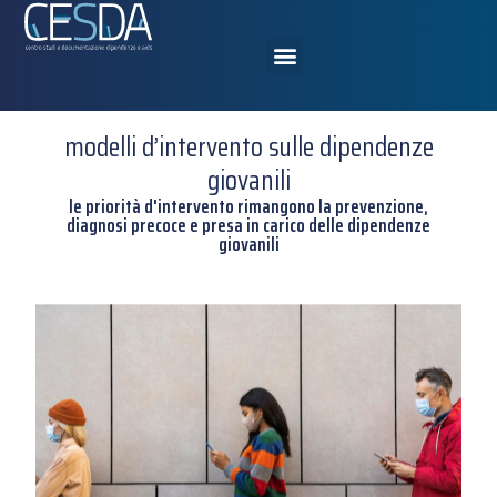
modelli d’intervento sulle dipendenze
giovanili
le priorità d'intervento rimangono la prevenzione,
diagnosi precoce e presa in carico delle dipendenze
giovanili