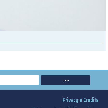
Invia
Privacy e Credits