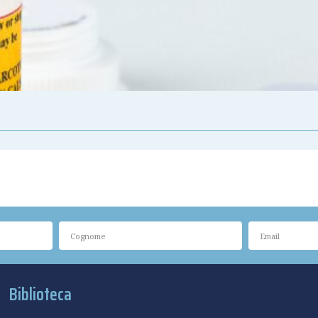
Biblioteca