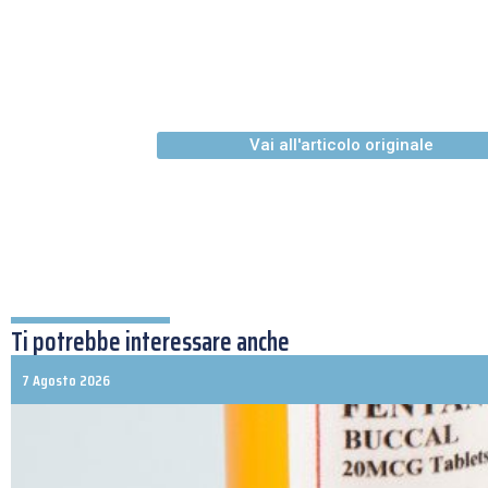
Vai all'articolo originale
Ti potrebbe interessare anche
7 Agosto 2026