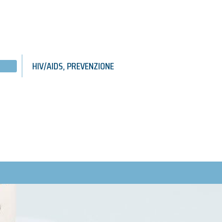
HIV/AIDS
,
PREVENZIONE