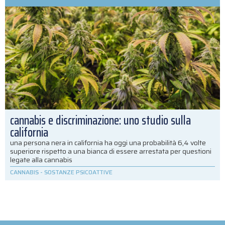
cannabis e discriminazione: uno studio sulla
california
una persona nera in california ha oggi una probabilità 6,4 volte
superiore rispetto a una bianca di essere arrestata per questioni
legate alla cannabis
CANNABIS
-
SOSTANZE PSICOATTIVE