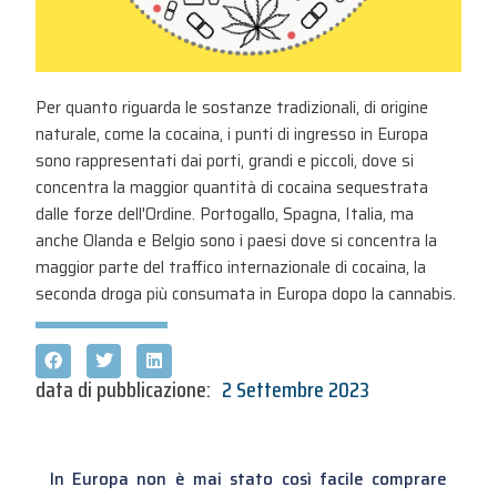
Per quanto riguarda le sostanze tradizionali, di origine
naturale, come la cocaina, i punti di ingresso in Europa
sono rappresentati dai porti, grandi e piccoli, dove si
concentra la maggior quantità di cocaina sequestrata
dalle forze dell'Ordine. Portogallo, Spagna, Italia, ma
anche Olanda e Belgio sono i paesi dove si concentra la
maggior parte del traffico internazionale di cocaina, la
seconda droga più consumata in Europa dopo la cannabis.
data di pubblicazione:
2 Settembre 2023
In Europa non è mai stato così facile comprare