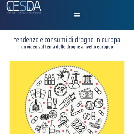
tendenze e consumi di droghe in europa
un video sul tema delle droghe a livello europeo