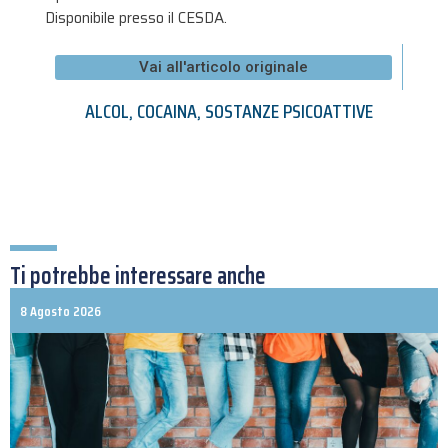
Disponibile presso il CESDA.
Vai all'articolo originale
ALCOL
,
COCAINA
,
SOSTANZE PSICOATTIVE
Ti potrebbe interessare anche
8 Agosto 2026