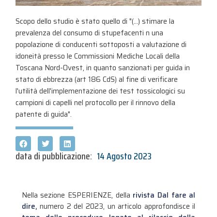
Scopo dello studio è stato quello di "(...) stimare la
prevalenza del consumo di stupefacenti n una
popolazione di conducenti sottoposti a valutazione di
idoneità presso le Commissioni Mediche Locali della
Toscana Nord-Ovest, in quanto sanzionati per guida in
stato di ebbrezza (art 186 CdS) al fine di verificare
l'utilità dell'implementazione dei test tossicologici su
campioni di capelli nel protocollo per il rinnovo della
patente di guida".
data di pubblicazione:
14 Agosto 2023
Nella sezione ESPERIENZE, della
rivista Dal fare al
dire,
numero 2 del 2023, un articolo approfondisce il