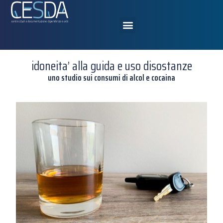
idoneita’ alla guida e uso disostanze
uno studio sui consumi di alcol e cocaina