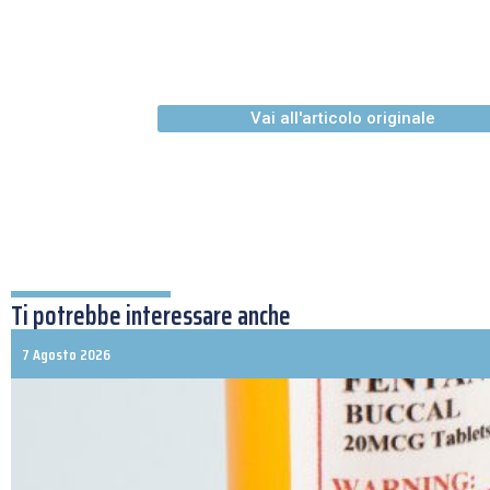
Vai all'articolo originale
Ti potrebbe interessare anche
7 Agosto 2026