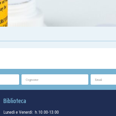
Biblioteca
Lunedì e Venerdì: h.10.00-13.00