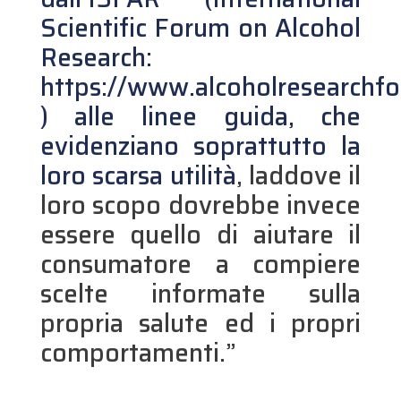
Scientific Forum on Alcohol
Research:
https://www.alcoholresearchf
) alle linee guida, che
evidenziano soprattutto la
loro scarsa utilità
, laddove il
loro scopo dovrebbe invece
essere quello di aiutare il
consumatore a compiere
scelte informate sulla
propria salute ed i propri
comportamenti.”