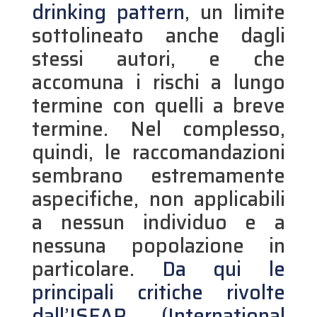
drinking pattern
, un limite
sottolineato anche dagli
stessi autori, e che
accomuna i rischi a lungo
termine con quelli a breve
termine. Nel complesso,
quindi, le raccomandazioni
sembrano estremamente
aspecifiche, non applicabili
a nessun individuo e a
nessuna popolazione in
particolare.
Da qui le
principali critiche rivolte
dall’ISFAR (International