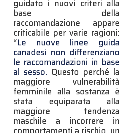
guidato i nuovi criteri alla
base della
raccomandazione appare
criticabile per varie ragioni:
“
Le nuove linee guida
canadesi non differenziano
le raccomandazioni in base
al sesso.
Questo perché la
maggiore vulnerabilità
femminile alla sostanza è
stata equiparata alla
maggiore tendenza
maschile a incorrere in
comportamenti a rischio, un