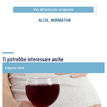
Vai all'articolo originale
ALCOL
,
NORMATIVA
Ti potrebbe interessare anche
9 Agosto 2026