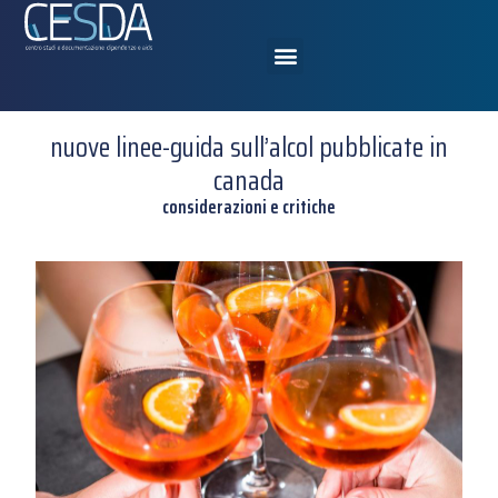
nuove linee-guida sull’alcol pubblicate in
canada
considerazioni e critiche