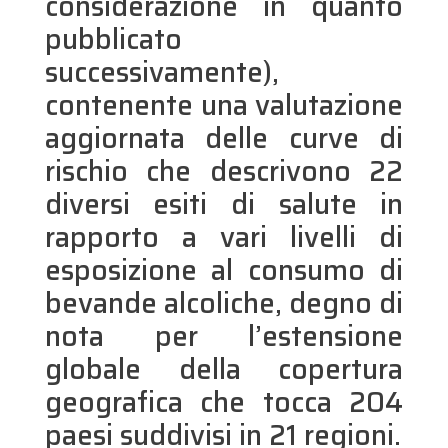
considerazione in quanto
pubblicato
successivamente),
contenente una valutazione
aggiornata delle curve di
rischio che descrivono 22
diversi esiti di salute in
rapporto a vari livelli di
esposizione al consumo di
bevande alcoliche, degno di
nota per l’estensione
globale della copertura
geografica che tocca 204
paesi suddivisi in 21 regioni.