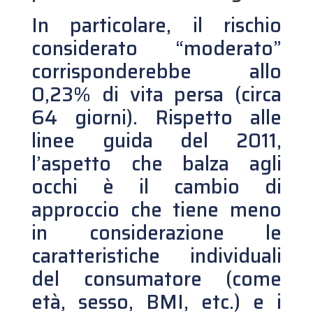
In particolare, il rischio
considerato “moderato”
corrisponderebbe allo
0,23% di vita persa (circa
64 giorni). Rispetto alle
linee guida del 2011,
l’aspetto che balza agli
occhi è il cambio di
approccio che tiene meno
in considerazione le
caratteristiche individuali
del consumatore (come
età, sesso, BMI, etc.) e i