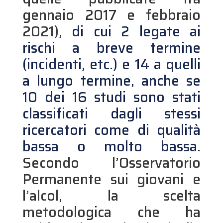
gennaio 2017 e febbraio
2021),
di cui 2 legate ai
rischi a breve termine
(incidenti, etc.) e 14 a quelli
a lungo termine, anche se
10 dei 16 studi sono stati
classificati dagli stessi
ricercatori come di qualità
bassa o molto bassa
.
Secondo l’Osservatorio
Permanente sui giovani e
l’alcol, la scelta
metodologica che ha