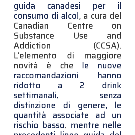
guida canadesi per il
consumo di alcol
, a cura del
Canadian Centre on
Substance Use and
Addiction (CCSA).
L’elemento di maggiore
novità è che
le nuove
raccomandazioni hanno
ridotto a 2 drink
settimanali, senza
distinzione di genere, le
quantità associate ad un
rischio basso
,
mentre nelle