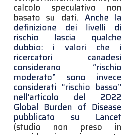
calcolo speculativo non
basato su dati.
Anche la
definizione dei livelli di
rischio lascia qualche
dubbio: i valori che i
ricercatori canadesi
considerano “rischio
moderato” sono invece
considerati “rischio basso”
nell’articolo del 2022
Global Burden of Disease
pubblicato su Lancet
(studio non preso in