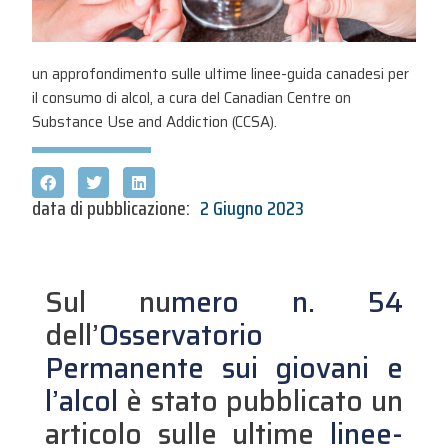
un approfondimento sulle ultime linee-guida canadesi per
il consumo di alcol, a cura del Canadian Centre on
Substance Use and Addiction (CCSA).
data di pubblicazione:
2 Giugno 2023
Sul nu
mero n. 54
dell’
Osservatorio
Permanente sui giovani e
l’alcol
è stato pubblicato un
articolo sulle ultime
linee-