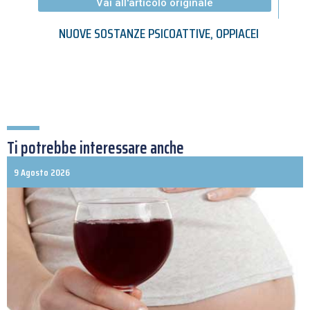
Vai all'articolo originale
NUOVE SOSTANZE PSICOATTIVE
,
OPPIACEI
Ti potrebbe interessare anche
9 Agosto 2026