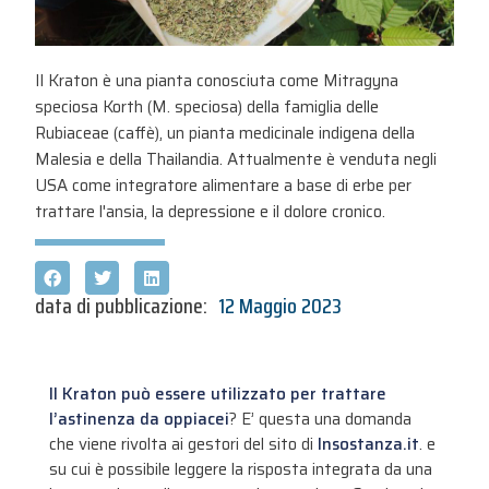
Il Kraton è una pianta conosciuta come Mitragyna
speciosa Korth (M. speciosa) della famiglia delle
Rubiaceae (caffè), un pianta medicinale indigena della
Malesia e della Thailandia. Attualmente è venduta negli
USA come integratore alimentare a base di erbe per
trattare l'ansia, la depressione e il dolore cronico.
data di pubblicazione:
12 Maggio 2023
Il Kraton può essere utilizzato per trattare
l’astinenza da oppiacei
? E’ questa una domanda
che viene rivolta ai gestori del sito di
Insostanza.it
. e
su cui è possibile leggere la risposta integrata da una