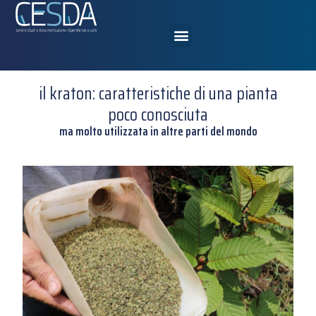
il kraton: caratteristiche di una pianta
poco conosciuta
ma molto utilizzata in altre parti del mondo