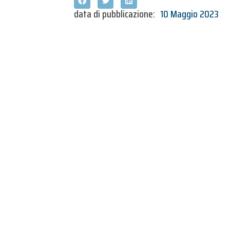
data di pubblicazione:
10 Maggio 2023