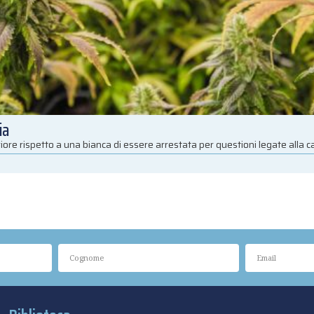
ia
iore rispetto a una bianca di essere arrestata per questioni legate alla 