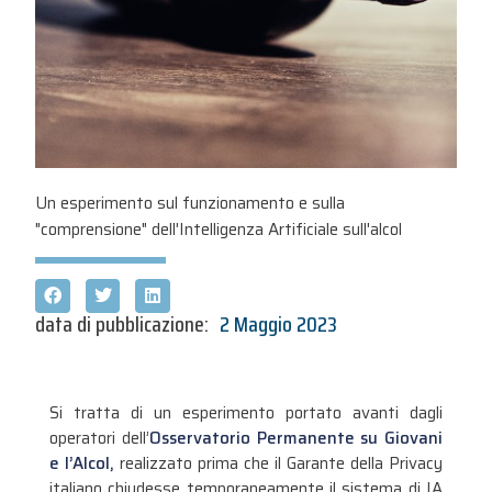
Un esperimento sul funzionamento e sulla
"comprensione" dell'Intelligenza Artificiale sull'alcol
data di pubblicazione:
2 Maggio 2023
Si tratta di un esperimento portato avanti dagli
operatori dell’
Osservatorio Permanente su Giovani
e l’Alcol,
realizzato prima che il Garante della Privacy
italiano chiudesse temporaneamente il sistema di IA