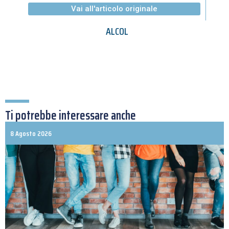
Vai all'articolo originale
ALCOL
Ti potrebbe interessare anche
8 Agosto 2026