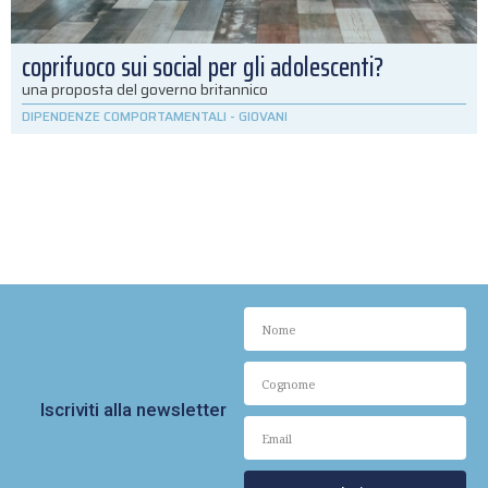
coprifuoco sui social per gli adolescenti?
una proposta del governo britannico
DIPENDENZE COMPORTAMENTALI
-
GIOVANI
Iscriviti alla newsletter