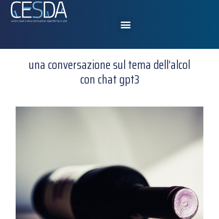
una conversazione sul tema dell’alcol
con chat gpt3