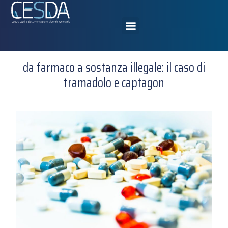
da farmaco a sostanza illegale: il caso di
tramadolo e captagon