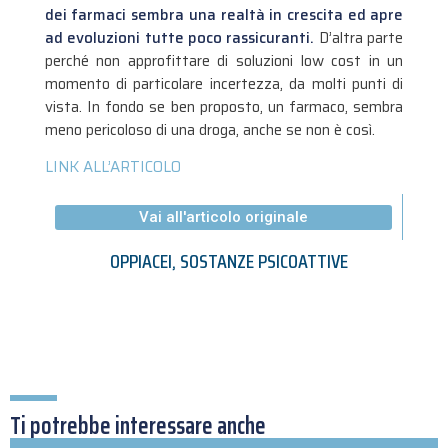
dei farmaci sembra una realtà in crescita ed apre
ad evoluzioni tutte poco rassicuranti.
D’altra parte
perché non approfittare di soluzioni low cost in un
momento di particolare incertezza, da molti punti di
vista. In fondo se ben proposto, un farmaco, sembra
meno pericoloso di una droga, anche se non è così.
LINK ALL’ARTICOLO
Vai all'articolo originale
OPPIACEI
,
SOSTANZE PSICOATTIVE
Ti potrebbe interessare anche