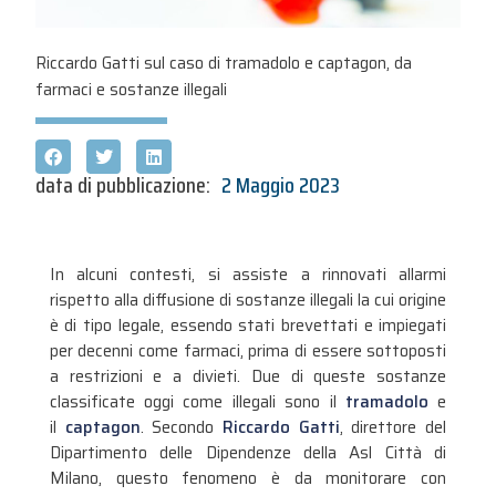
Riccardo Gatti sul caso di tramadolo e captagon, da
farmaci e sostanze illegali
data di pubblicazione:
2 Maggio 2023
In alcuni contesti, si assiste a rinnovati allarmi
rispetto alla diffusione di sostanze illegali la cui origine
è di tipo legale, essendo stati brevettati e impiegati
per decenni come farmaci, prima di essere sottoposti
a restrizioni e a divieti. Due di queste sostanze
classificate oggi come illegali sono il
tramadolo
e
il
captagon
.
Secondo
Riccardo Gatti
, direttore del
Dipartimento delle Dipendenze della Asl Città di
Milano, questo fenomeno è da monitorare con