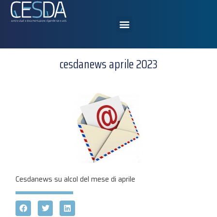
cesdanews aprile 2023
Cesdanews su alcol del mese di aprile