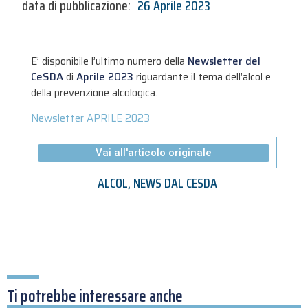
data di pubblicazione:
26 Aprile 2023
E’ disponibile l’ultimo numero della
Newsletter del
CeSDA
di
Aprile 2023
riguardante il tema dell’alcol e
della prevenzione alcologica.
Newsletter APRILE 2023
Vai all'articolo originale
ALCOL
,
NEWS DAL CESDA
Ti potrebbe interessare anche