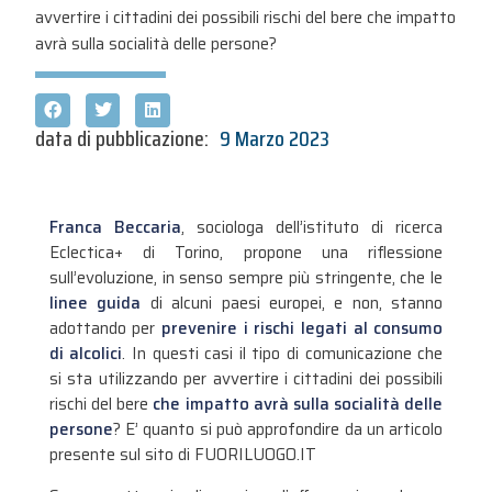
avvertire i cittadini dei possibili rischi del bere che impatto
avrà sulla socialità delle persone?
data di pubblicazione:
9 Marzo 2023
Franca Beccaria
, sociologa dell’istituto di ricerca
Eclectica+ di Torino, propone una riflessione
sull’evoluzione, in senso sempre più stringente, che le
linee guida
di alcuni paesi europei, e non, stanno
adottando per
prevenire i rischi legati al consumo
di alcolici
. In questi casi il tipo di comunicazione che
si sta utilizzando per avvertire i cittadini dei possibili
rischi del bere
che impatto avrà sulla socialità delle
persone
? E’ quanto si può approfondire da un articolo
presente sul sito di FUORILUOGO.IT