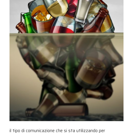
il tipo di comunicazione che si sta utilizzando per