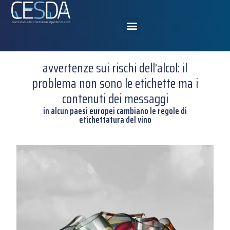
avvertenze sui rischi dell’alcol: il
problema non sono le etichette ma i
contenuti dei messaggi
in alcun paesi europei cambiano le regole di
etichettatura del vino