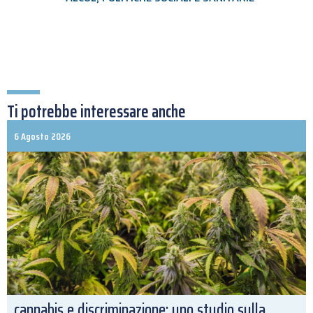
Ti potrebbe interessare anche
6 Agosto 2026
cannabis e discriminazione: uno studio sulla