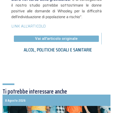
il nostro studio potrebbe sottostimare le donne
positive alle domande di Whooley per la difficoltà
dell’individuazione di popolazione a rischio”.
LINK ALL’ARTICOLO
Vai all'articolo originale
ALCOL
,
POLITICHE SOCIALI E SANITARIE
Ti potrebbe interessare anche
8 Agosto 2026