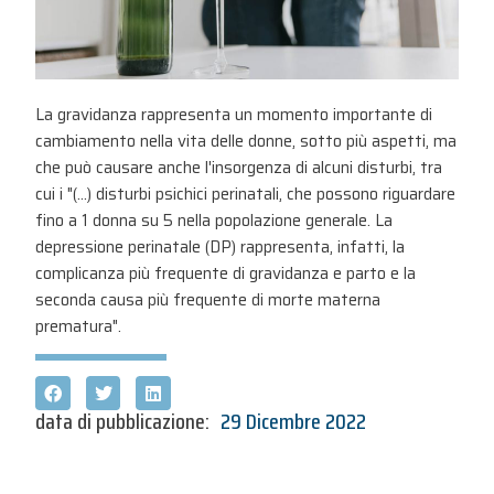
La gravidanza rappresenta un momento importante di
cambiamento nella vita delle donne, sotto più aspetti, ma
che può causare anche l'insorgenza di alcuni disturbi, tra
cui i "(...) disturbi psichici perinatali, che possono riguardare
fino a 1 donna su 5 nella popolazione generale. La
depressione perinatale (DP) rappresenta, infatti, la
complicanza più frequente di gravidanza e parto e la
seconda causa più frequente di morte materna
prematura".
data di pubblicazione:
29 Dicembre 2022