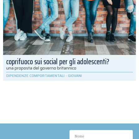
coprifuoco sui social per gli adolescenti?
una proposta del governo britannico
DIPENDENZE COMPORTAMENTALI
-
GIOVANI