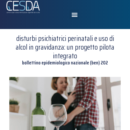
disturbi psichiatrici perinatali e uso di
alcol in gravidanza: un progetto pilota
integrato
bollettino epidemiologico nazionale (ben) 202