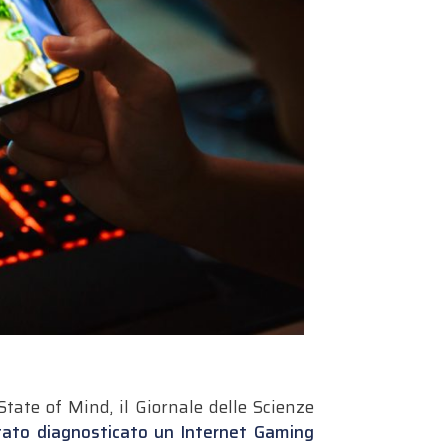
State of Mind, il Giornale delle Scienze
tato diagnosticato un Internet Gaming