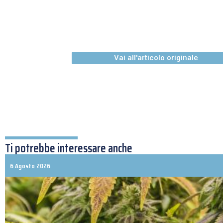
Vai all'articolo originale
Ti potrebbe interessare anche
6 Agosto 2026