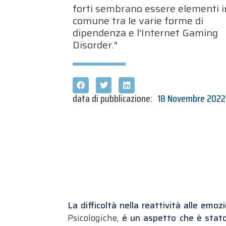
forti sembrano essere elementi i
comune tra le varie forme di
dipendenza e l'Internet Gaming
Disorder."
data di pubblicazione:
18 Novembre 2022
La difficoltà nella reattività alle emoz
Psicologiche,
é un aspetto che è stato