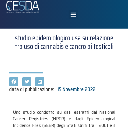
studio epidemiologico usa su relazione
tra uso di cannabis e cancro ai testicoli
data di pubblicazione:
15 Novembre 2022
Uno studio condotto su dati estratti dal National
Cancer Registries (NPCR) e dagli Epidemiological
Incidence Files (SEER) degli Stati Uniti tra il 2001 e il