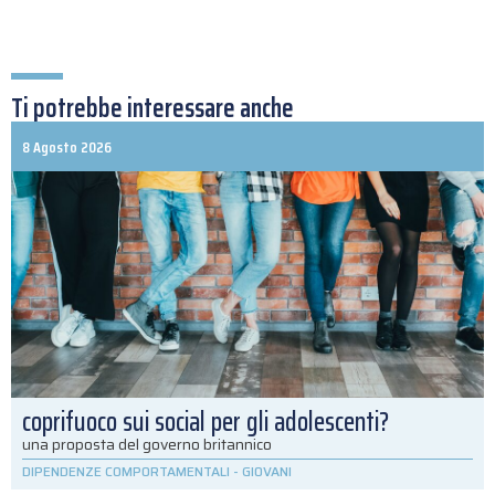
Ti potrebbe interessare anche
8 Agosto 2026
coprifuoco sui social per gli adolescenti?
una proposta del governo britannico
DIPENDENZE COMPORTAMENTALI
-
GIOVANI