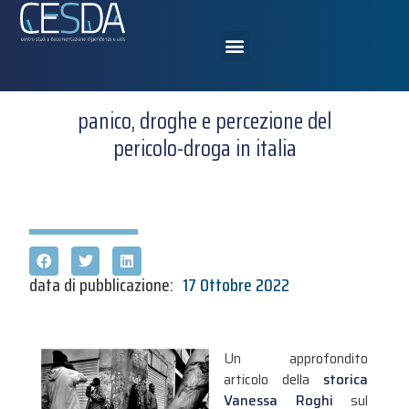
panico, droghe e percezione del
pericolo-droga in italia
data di pubblicazione:
17 Ottobre 2022
Un approfondito
articolo della
storica
Vanessa Roghi
sul