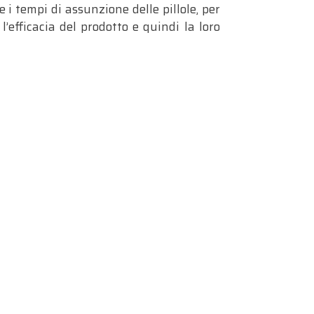
i tempi di assunzione delle pillole, per
’efficacia del prodotto e quindi la loro