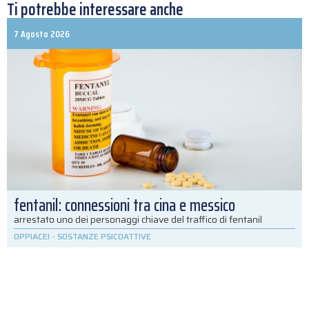
Ti potrebbe interessare anche
7 Agosto 2026
fentanil: connessioni tra cina e messico
arrestato uno dei personaggi chiave del traffico di fentanil
OPPIACEI
-
SOSTANZE PSICOATTIVE