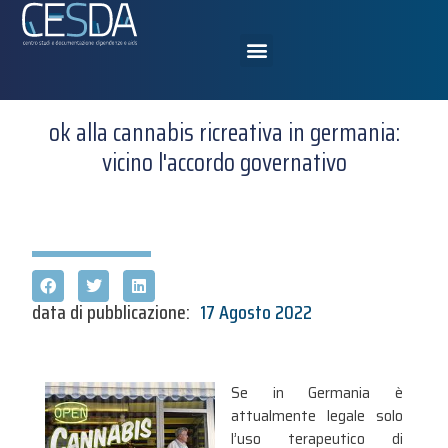
ok alla cannabis ricreativa in germania:
vicino l'accordo governativo
data di pubblicazione:
17 Agosto 2022
Se in Germania è
attualmente legale solo
l’uso terapeutico di