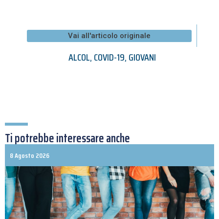
Vai all'articolo originale
ALCOL
,
COVID-19
,
GIOVANI
Ti potrebbe interessare anche
8 Agosto 2026