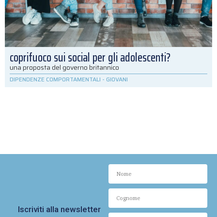
coprifuoco sui social per gli adolescenti?
una proposta del governo britannico
DIPENDENZE COMPORTAMENTALI
-
GIOVANI
Iscriviti alla newsletter