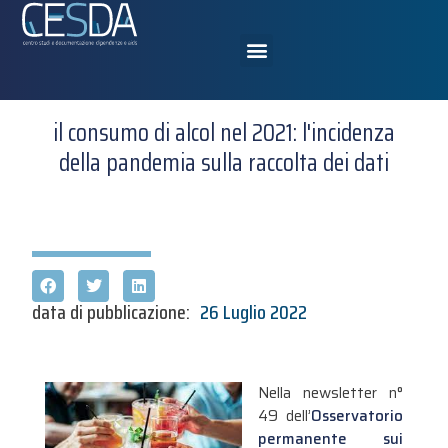
il consumo di alcol nel 2021: l'incidenza
della pandemia sulla raccolta dei dati
data di pubblicazione:
26 Luglio 2022
Nella newsletter n°
49 dell’
Osservatorio
permanente sui