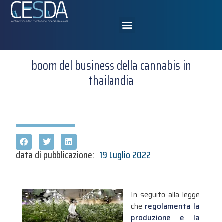
boom del business della cannabis in
thailandia
data di pubblicazione:
19 Luglio 2022
In seguito alla legge
che
regolamenta la
produzione e la