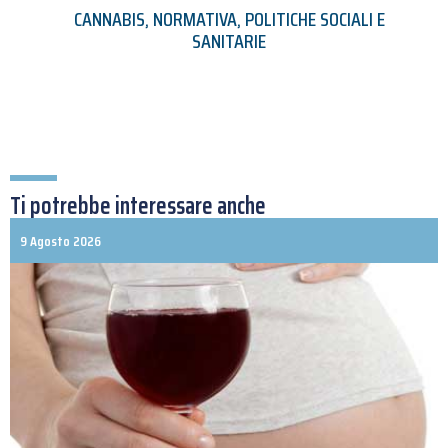
CANNABIS
,
NORMATIVA
,
POLITICHE SOCIALI E
SANITARIE
Ti potrebbe interessare anche
9 Agosto 2026