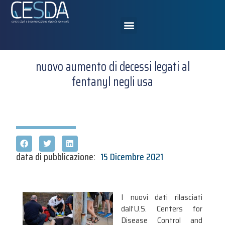
nuovo aumento di decessi legati al
fentanyl negli usa
data di pubblicazione:
15 Dicembre 2021
I nuovi dati rilasciati
dall’U.S. Centers for
Disease Control and